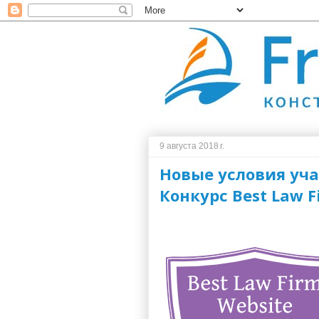
9 августа 2018 г.
Новые условия уч
Конкурс Best Law F