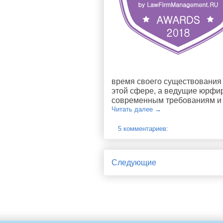
время своего существования 
этой сфере, а ведущие юрфир
современным требованиям и 
Читать далее →
5 комментариев:
Следующие