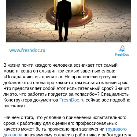
В жизни почти каждого человека возникает тот самый 
момент, когда он слышит три самых заветных слова: 
«Поздравляю, вы приняты». Но практически сразу же 
добавляются слова про какой-то там испытательный срок. 
Что представляет собой этот испытательный срок? Значит 
ли это, что работать придется за «спасибо»? Специалисты 
Конструктора документов 
FreshDoc.ru
 сейчас все подробно 
расскажут.
Начнем с того, что условие о применении испытательного 
срока к работнику для оценки его профессиональных 
качеств может быть прописано при заключении 
трудового 
договора
 по взаимному согласию работника и работодателя. 