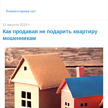
Комментариев нет:
11 августа 2016 г.
Как продавая не подарить квартиру
мошенникам