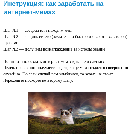
Инструкция: как заработать на
интернет-мемах
Шаг №1 — создаем или находим мем
Шаг №2 — защищаем его (желательно быстро и с «разных» сторон) 
правами
Шаг №3 — получаем вознаграждение за использование
Понятно, что создать интернет-мем задача не из легких. 
Целенаправленно получается редко, чаще мем создается совершенно 
случайно. Но если случай вам улыбнулся, то зевать не стоит. 
Переходите поскорее ко второму шагу. 