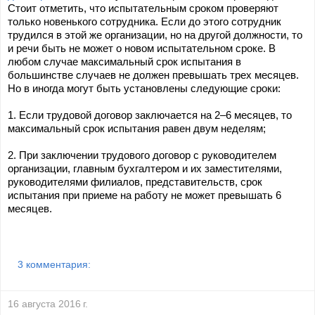
Стоит отметить, что испытательным сроком проверяют 
только новенького сотрудника. Если до этого сотрудник 
трудился в этой же организации, но на другой должности, то 
и речи быть не может о новом испытательном сроке. В 
любом случае максимальный срок испытания в 
большинстве случаев не должен превышать трех месяцев. 
Но в иногда могут быть установлены следующие сроки:
1. Если трудовой договор заключается на 2–6 месяцев, то 
максимальный срок испытания равен двум неделям;
2. При заключении трудового договор с руководителем 
организации, главным бухгалтером и их заместителями, 
руководителями филиалов, представительств, срок 
испытания при приеме на работу не может превышать 6 
месяцев.
3 комментария:
16 августа 2016 г.