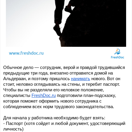
Обычное дело — сотрудник, верой и правдой трудившийся 
предыдущие три года, внезапно отправился домой на 
Альдераан, и поэтому пришлось 
нанимать
 нового. Вот он 
стоит, неловко оглядываясь на стены, и теребит паспорт. 
Чтобы вы не разделяли его неловкое положение, 
специалисты 
FreshDoc.ru
 подготовили план-подсказку, 
которая поможет оформить нового сотрудника с 
соблюдением всех норм трудового законодательства.
Для начала у работника необходимо будет взять:
-
Паспорт (хотя сойдет и любой документ, удостоверяющий 
личность)