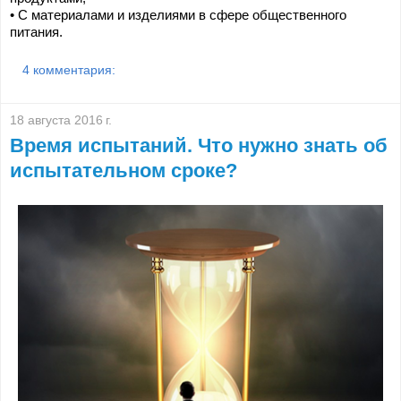
• 
С материалами и изделиями в сфере общественного 
питания.
4 комментария:
18 августа 2016 г.
Время испытаний. Что нужно знать об
испытательном сроке?