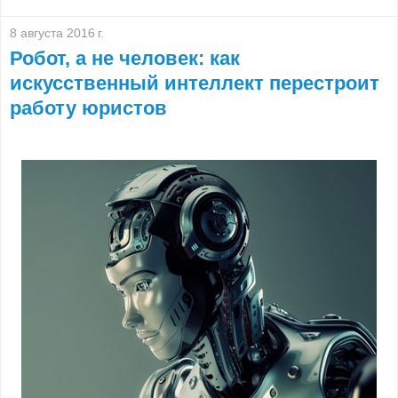
8 августа 2016 г.
Робот, а не человек: как
искусственный интеллект перестроит
работу юристов