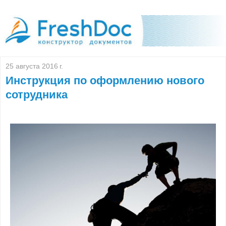
25 августа 2016 г.
Инструкция по оформлению нового
сотрудника