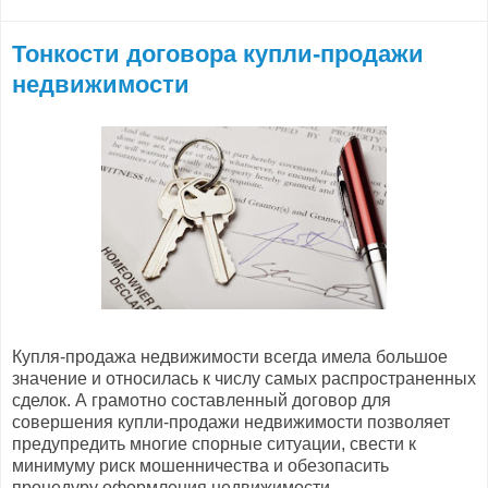
Тонкости договора купли-продажи
недвижимости
Купля-продажа недвижимости всегда имела большое
значение и относилась к числу самых распространенных
сделок. А грамотно составленный договор для
совершения купли-продажи недвижимости позволяет
предупредить многие спорные ситуации, свести к
минимуму риск мошенничества и обезопасить
процедуру оформления недвижимости.