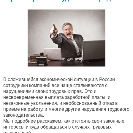
В сложившейся экономической ситуации в России
сотрудники компаний все чаще сталкиваются с
нарушениями своих трудовых прав. Это и
несвоевременная выплата заработной платы, и
незаконные увольнения, и необоснованный отказ в
приеме на работу, и многие другие нарушения трудового
законодательства.
Мы подробнее расскажем, как отстоять свои законные
интересы и куда обращаться в случаях трудовых
разногласий.