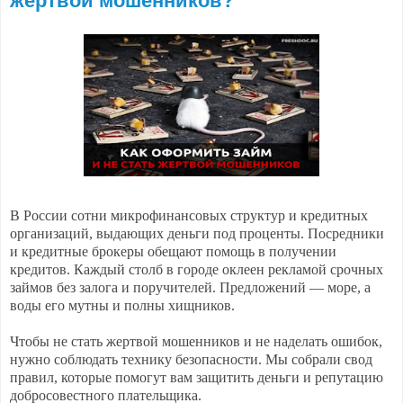
жертвой мошенников?
В России сотни микрофинансовых структур и кредитных
организаций, выдающих деньги под проценты. Посредники
и кредитные брокеры обещают помощь в получении
кредитов. Каждый столб в городе оклеен рекламой срочных
займов без залога и поручителей. Предложений — море, а
воды его мутны и полны хищников.
Чтобы не стать жертвой мошенников и не наделать ошибок,
нужно соблюдать технику безопасности. Мы собрали свод
правил, которые помогут вам защитить деньги и репутацию
добросовестного плательщика.