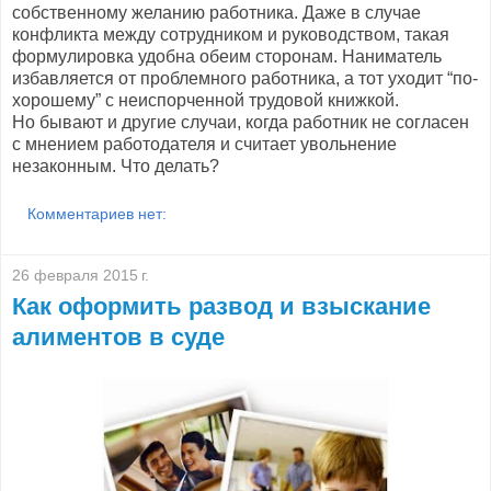
собственному желанию работника. Даже в случае
конфликта между сотрудником и руководством, такая
формулировка удобна обеим сторонам. Наниматель
избавляется от проблемного работника, а тот уходит “по-
хорошему” с неиспорченной трудовой книжкой.
Но бывают и другие случаи, когда работник не согласен
с мнением работодателя и считает увольнение
незаконным. Что делать?
Комментариев нет:
26 февраля 2015 г.
Как оформить развод и взыскание
алиментов в суде