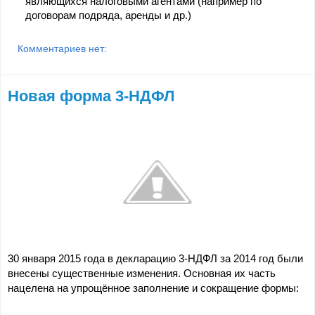
являющихся налоговыми агентами (например по
договорам подряда, аренды и др.)
Комментариев нет:
Новая форма 3-НДФЛ
30 января 2015 года в декларацию 3-НДФЛ за 2014 год были
внесены существенные изменения. Основная их часть
нацелена на упрощённое заполнение и сокращение формы: