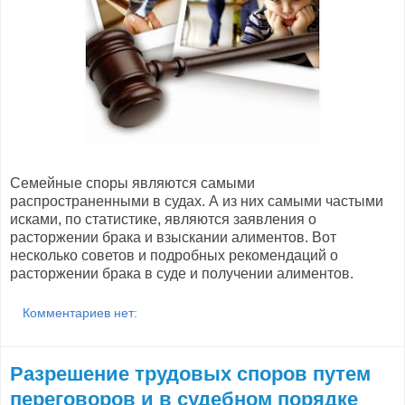
Семейные споры являются самыми
распространенными в судах. А из них самыми частыми
исками, по статистике, являются заявления о
расторжении брака и взыскании алиментов. Вот
несколько советов и подробных рекомендаций о
расторжении брака в суде и получении алиментов.
Комментариев нет:
Разрешение трудовых споров путем
переговоров и в судебном порядке