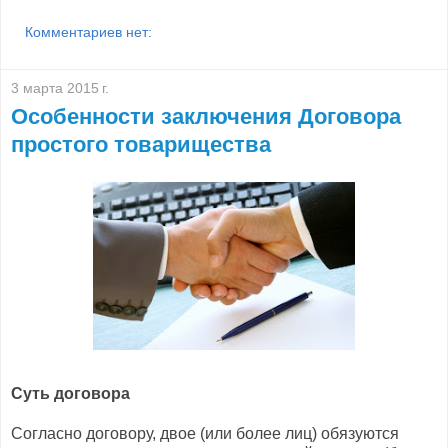
Комментариев нет:
3 марта 2015 г.
Особенности заключения Договора
простого товарищества
Суть договора
Согласно договору, двое (или более лиц) обязуются