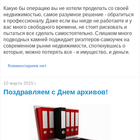
Какую бы операцию вы не хотели проделать со своей
недвижимостью, самое разумное решение - обратиться
к профессионалу. Даже если вы нигде не работаете и у
вас много свободного времени, не стоит рисковать и
пытаться все сделать самостоятельно. Слишком много
подводных камней поджидает риэлтеров-самоучек на
современном рынке недвижимости, споткнувшись о
которые, можно потерять все - и имущество, и деньги.
Комментариев нет:
10 марта 2015 г.
Поздравляем c Днем архивов!