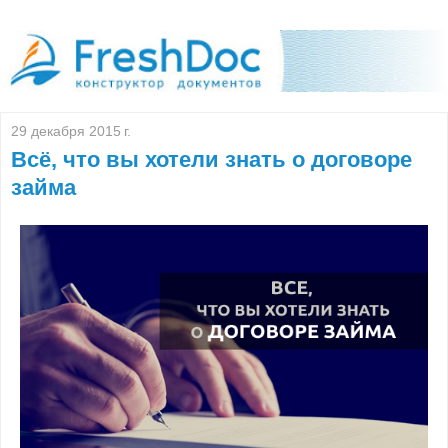
29 декабря 2015 г.
Всё, что вы хотели знать о договоре
займа