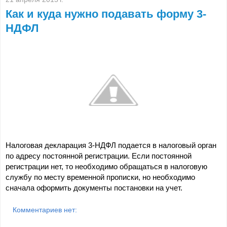
Как и куда нужно подавать форму 3-
НДФЛ
Налоговая декларация 3-НДФЛ подается в налоговый орган
по адресу постоянной регистрации. Если постоянной
регистрации нет, то необходимо обращаться в налоговую
службу по месту временной прописки, но необходимо
сначала оформить документы постановки на учет.
Комментариев нет: