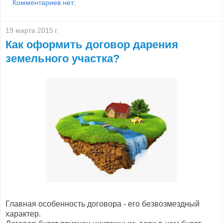
Комментариев нет:
19 марта 2015 г.
Как оформить договор дарения
земельного участка?
Главная особенность договора - его безвозмездный
характер.