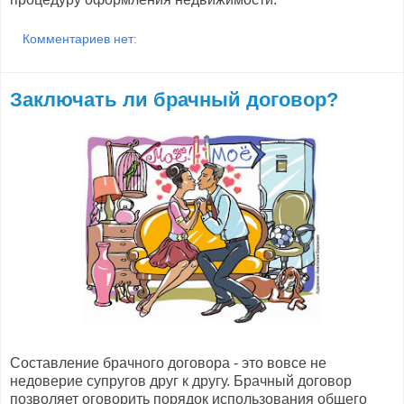
Комментариев нет:
Заключать ли брачный договор?
Составление брачного договора - это вовсе не
недоверие супругов друг к другу. Брачный договор
позволяет оговорить порядок использования общего