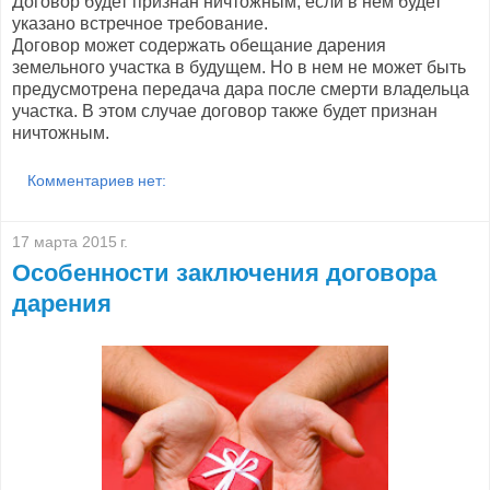
Договор будет признан ничтожным, если в нем будет
указано встречное требование.
Договор может содержать обещание дарения
земельного участка в будущем. Но в нем не может быть
предусмотрена передача дара после смерти владельца
участка. В этом случае договор также будет признан
ничтожным.
Комментариев нет:
17 марта 2015 г.
Особенности заключения договора
дарения