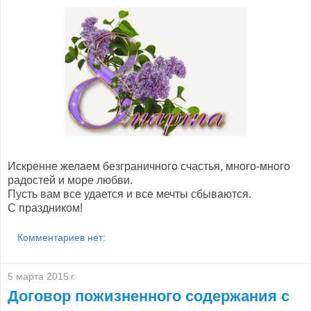
Искренне желаем безграничного счастья, много-много
радостей и море любви.
Пусть вам все удается и все мечты сбываются.
С праздником!
Комментариев нет:
5 марта 2015 г.
Договор пожизненного содержания с