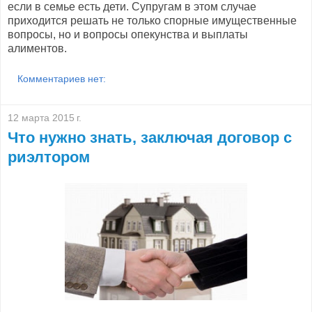
если в семье есть дети. Супругам в этом случае
приходится решать не только спорные имущественные
вопросы, но и вопросы опекунства и выплаты
алиментов.
Комментариев нет:
12 марта 2015 г.
Что нужно знать, заключая договор с
риэлтором