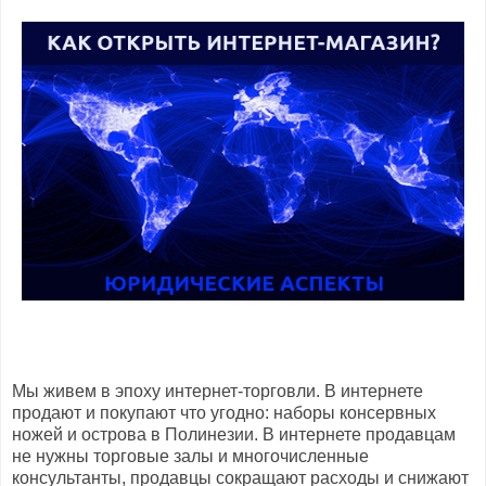
Мы живем в эпоху интернет-торговли. В интернете
продают и покупают что угодно: наборы консервных
ножей и острова в Полинезии. В интернете продавцам
не нужны торговые залы и многочисленные
консультанты, продавцы сокращают расходы и снижают