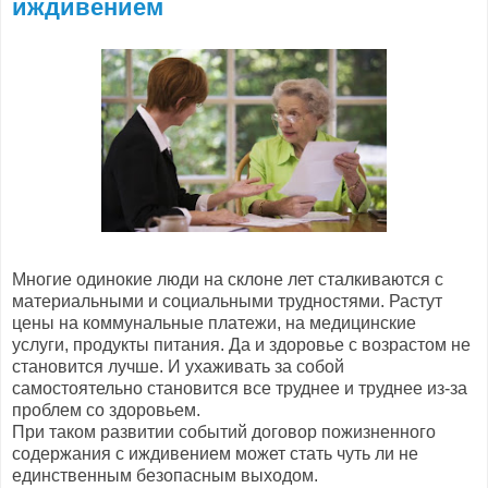
иждивением
Многие одинокие люди на склоне лет сталкиваются с
материальными и социальными трудностями. Растут
цены на коммунальные платежи, на медицинские
услуги, продукты питания. Да и здоровье с возрастом не
становится лучше. И ухаживать за собой
самостоятельно становится все труднее и труднее из-за
проблем со здоровьем.
При таком развитии событий договор пожизненного
содержания с иждивением может стать чуть ли не
единственным безопасным выходом.