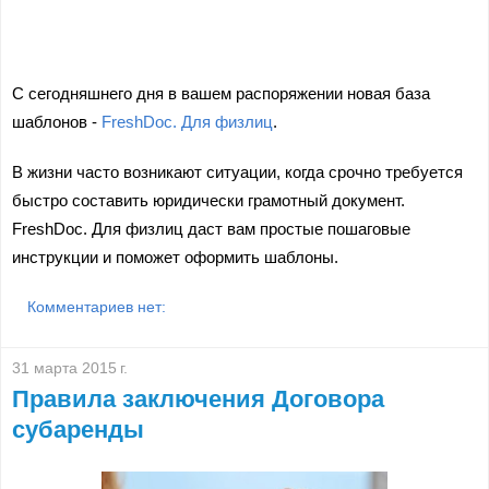
С сегодняшнего дня в вашем распоряжении новая база
шаблонов -
FreshDoc. Для физлиц
.
В жизни часто возникают ситуации, когда срочно требуется
быстро составить юридически грамотный документ.
FreshDoc. Для физлиц даст вам простые пошаговые
инструкции и поможет оформить шаблоны.
Комментариев нет:
31 марта 2015 г.
Правила заключения Договора
субаренды