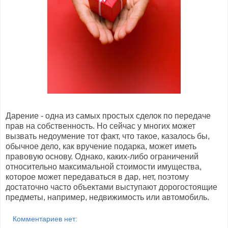
Дарение - одна из самых простых сделок по передаче
прав на собственность. Но сейчас у многих может
вызвать недоумение тот факт, что такое, казалось бы,
обычное дело, как вручение подарка, может иметь
правовую основу. Однако, каких-либо ограничений
относительно максимальной стоимости имущества,
которое может передаваться в дар, нет, поэтому
достаточно часто объектами выступают дорогостоящие
предметы, например, недвижимость или автомобиль.
Комментариев нет: