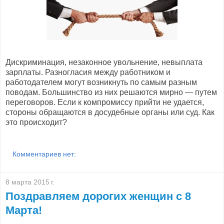
Дискриминация, незаконное увольнение, невыплата
зарплаты. Разногласия между работником и
работодателем могут возникнуть по самым разным
поводам. Большинство из них решаются мирно — путем
переговоров. Если к компромиссу прийти не удается,
стороны обращаются в досудебные органы или суд. Как
это происходит?
Комментариев нет:
8 марта 2015 г.
Поздравляем дорогих женщин с 8
Марта!