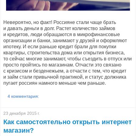
Невероятно, но факт! Россияне стали чаще брать
и давать деньги в долг. Растет количество займов
и кредитов, люди обращаются в микрофинансовые
организации и банки, занимают у друзей и оформляют
ипотеку. И если раньше кредит брали для покупки
квартиры, строительства дома или открытия бизнеса,
то сейчас многие занимают, чтобы съездить в отпуск или
просто пройтись по магазинам. Отчасти это связано
с кризисом и безденежьем, а отчасти с тем, что кредит
и займ стали привычной практикой, и статус должника
пугает россиян намного меньше чем раньше.
4 комментария:
23 декабря 2015 г.
Как самостоятельно открыть интернет
магазин?