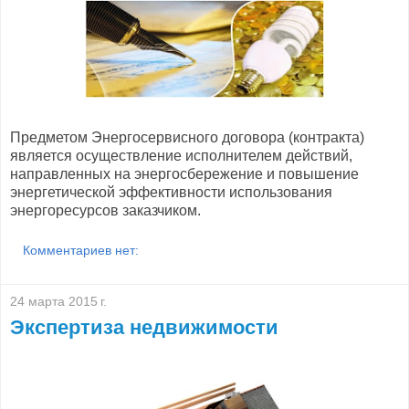
Предметом Энергосервисного договора (контракта)
является осуществление исполнителем действий,
направленных на энергосбережение и повышение
энергетической эффективности использования
энергоресурсов заказчиком.
Комментариев нет:
24 марта 2015 г.
Экспертиза недвижимости