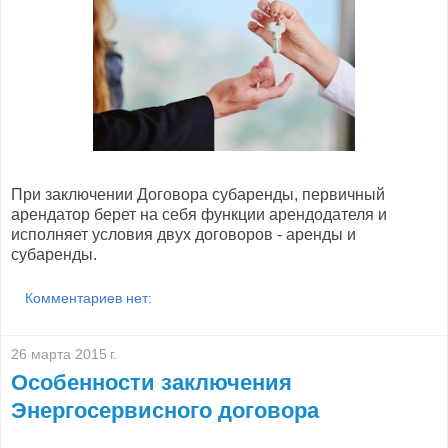
При заключении Договора субаренды, первичный
арендатор берет на себя функции арендодателя и
исполняет условия двух договоров - аренды и
субаренды.
Комментариев нет:
26 марта 2015 г.
Особенности заключения
Энергосервисного договора