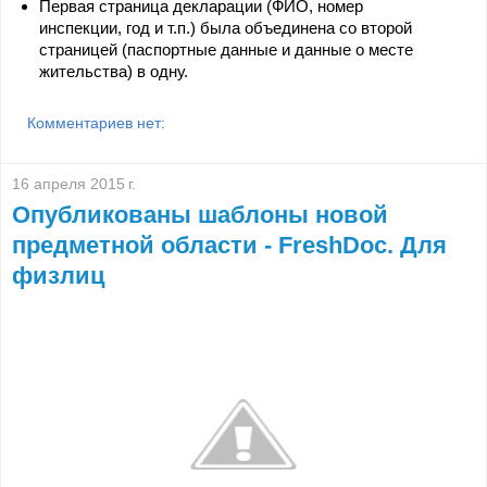
Первая страница декларации (ФИО, номер
инспекции, год и т.п.) была объединена со второй
страницей (паспортные данные и данные о месте
жительства) в одну.
Комментариев нет:
16 апреля 2015 г.
Опубликованы шаблоны новой
предметной области - FreshDoc. Для
физлиц