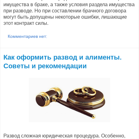
имущества в браке, а также условия раздела имущества
при разводе. Но при составлении брачного договора
могут быть допущены некоторые ошибки, лишающие
этот контракт силы.
Комментариев нет:
Как оформить развод и алименты.
Советы и рекомендации
Развод сложная юридическая процедура. Особенно,