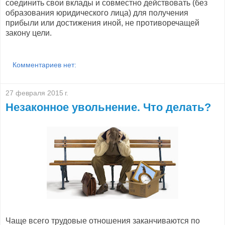
соединить свои вклады и совместно действовать (без
образования юридического лица) для получения
прибыли или достижения иной, не противоречащей
закону цели.
Комментариев нет:
27 февраля 2015 г.
Незаконное увольнение. Что делать?
Чаще всего трудовые отношения заканчиваются по