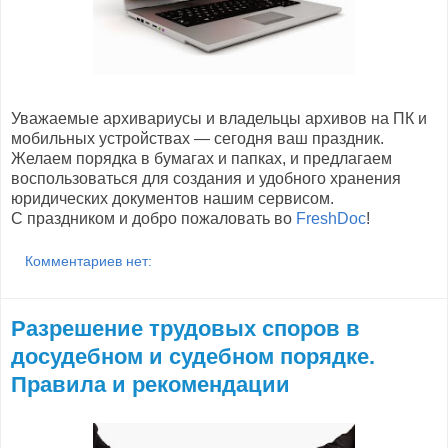
Уважаемые архивариусы и владельцы архивов на ПК и
мобильных устройствах — сегодня ваш праздник.
Желаем порядка в бумагах и папках, и предлагаем
воспользоваться для создания и удобного хранения
юридических документов нашим сервисом.
С праздником и добро пожаловать во
FreshDoc
!
Комментариев нет:
Разрешение трудовых споров в
досудебном и судебном порядке.
Правила и рекомендации