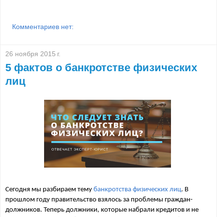
Комментариев нет:
26 ноября 2015 г.
5 фактов о банкротстве физических
лиц
Сегодня мы разбираем тему 
банкротства физических лиц
. В 
прошлом году правительство взялось за проблемы граждан-
должников. Теперь должники, которые набрали кредитов и не 