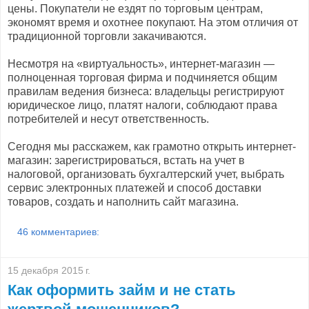
цены. Покупатели не ездят по торговым центрам,
экономят время и охотнее покупают. На этом отличия от
традиционной торговли закачиваются.
Несмотря на «виртуальность», интернет-магазин —
полноценная торговая фирма и подчиняется общим
правилам ведения бизнеса: владельцы регистрируют
юридическое лицо, платят налоги, соблюдают права
потребителей и несут ответственность.
Сегодня мы расскажем, как грамотно открыть интернет-
магазин: зарегистрироваться, встать на учет в
налоговой, организовать бухгалтерский учет, выбрать
сервис электронных платежей и способ доставки
товаров, создать и наполнить сайт магазина.
46 комментариев:
15 декабря 2015 г.
Как оформить займ и не стать