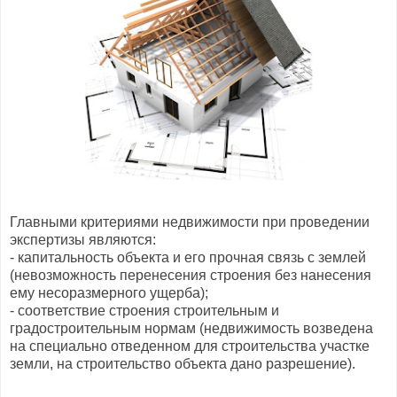
Главными критериями недвижимости при проведении
экспертизы являются:
- капитальность объекта и его прочная связь с землей
(невозможность перенесения строения без нанесения
ему несоразмерного ущерба);
- соответствие строения строительным и
градостроительным нормам (недвижимость возведена
на специально отведенном для строительства участке
земли, на строительство объекта дано разрешение).