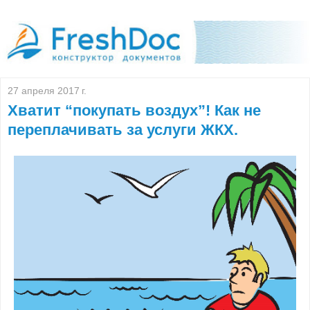
27 апреля 2017 г.
Хватит “покупать воздух”! Как не
переплачивать за услуги ЖКХ.