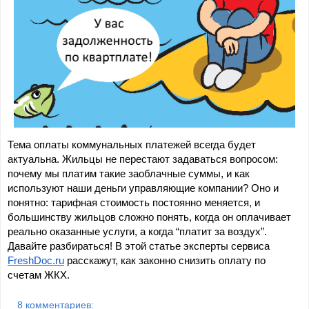
Тема оплаты коммунальных платежей всегда будет 
актуальна.
Жильцы не перестают задаваться вопросом: 
почему мы платим такие заоблачные суммы, и как 
используют наши деньги управляющие компании? Оно и 
понятно: тарифная стоимость постоянно меняется, и 
большинству жильцов сложно понять, когда он оплачивает 
реально оказанные услуги, а когда “платит за воздух”. 
Давайте разбираться! В этой статье эксперты сервиса 
FreshDoc.ru
 расскажут, как законно снизить оплату по 
счетам ЖКХ.
8 комментариев: