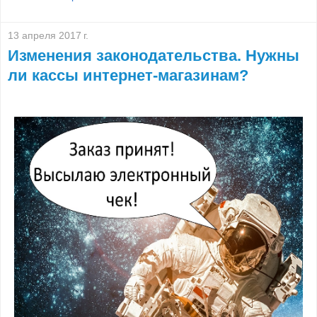
13 апреля 2017 г.
Изменения законодательства. Нужны
ли кассы интернет-магазинам?