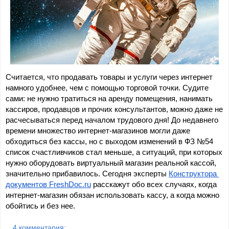
Считается, что продавать товары и услуги через интернет 
намного удобнее, чем с помощью торговой точки. Судите 
сами: не нужно тратиться на аренду помещения, нанимать 
кассиров, продавцов и прочих консультантов, можно даже не 
расчесываться перед началом трудового дня! До недавнего 
времени множество интернет-магазинов могли даже 
обходиться без кассы, но с выходом изменений в ФЗ №54 
список счастливчиков стал меньше, а ситуаций, при которых 
нужно оборудовать виртуальный магазин реальной кассой, 
значительно прибавилось. Сегодня эксперты 
Конструктора 
документов FreshDoc.ru
 расскажут обо всех случаях, когда 
интернет-магазин обязан использовать кассу, а когда можно 
обойтись и без нее.
4 комментария: