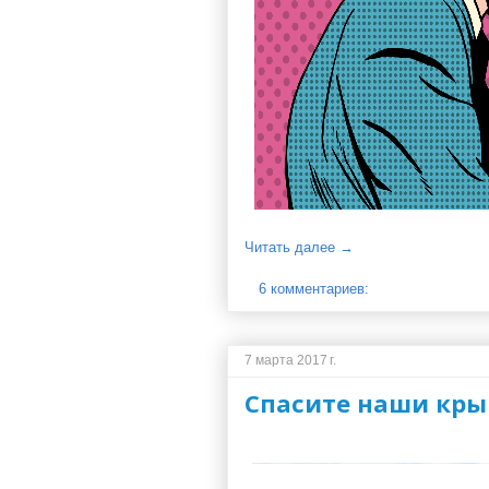
Читать далее →
6 комментариев:
7 марта 2017 г.
Спасите наши кры