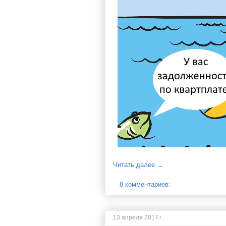
Читать далее →
8 комментариев:
13 апреля 2017 г.