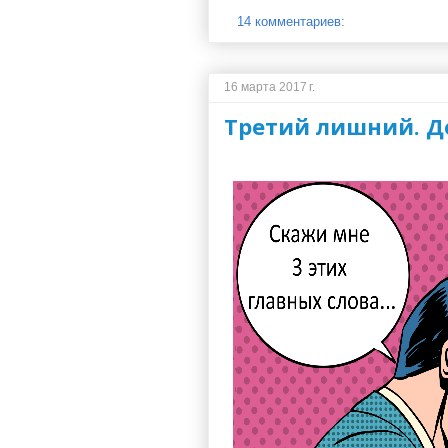
14 комментариев:
16 марта 2017 г.
Третий лишний. До