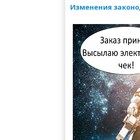
Изменения законо