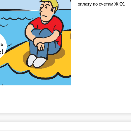
оплату по счетам ЖКХ.