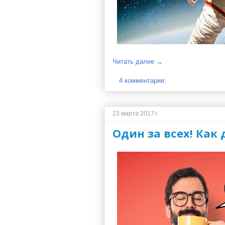
Читать далее →
4 комментария:
23 марта 2017 г.
Один за всех! Как