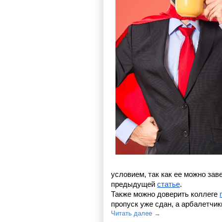
условием, так как ее можно зав
предыдущей 
статье
.
Также можно доверить коллеге 
пропуск уже сдан, а арбалетчик
Читать далее →