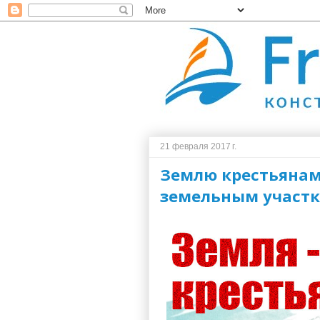
21 февраля 2017 г.
Землю крестьянам
земельным участк