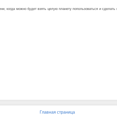
ни, когда можно будет взять целую планету попользоваться и сделать 
Главная страница