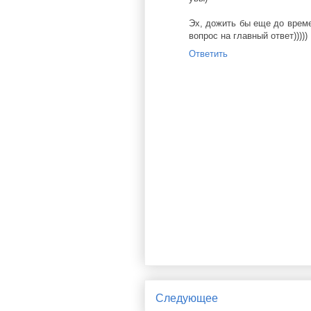
Эх, дожить бы еще до време
вопрос на главный ответ)))))
Ответить
Следующее