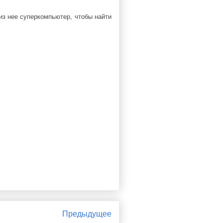
из нее суперкомпьютер, чтобы найти
Предыдущее