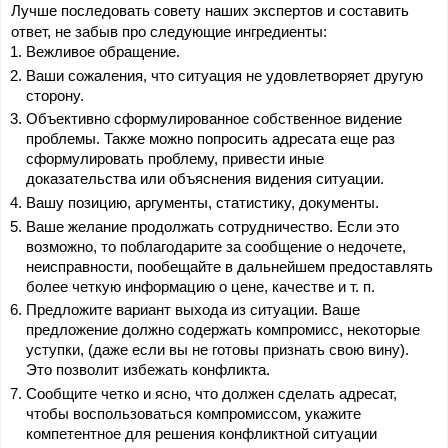
Лучше последовать совету наших экспертов и составить 
ответ, не забыв про следующие ингредиенты:
Вежливое обращение.
Ваши сожаления, что ситуация не удовлетворяет другую 
сторону.
Объективно сформулированное собственное видение 
проблемы. Также можно попросить адресата еще раз 
сформулировать проблему, привести иные 
доказательства или объяснения видения ситуации.
Вашу позицию, аргументы, статистику, документы.
Ваше желание продолжать сотрудничество. Если это 
возможно, то поблагодарите за сообщение о недочете, 
неисправности, пообещайте в дальнейшем предоставлять 
более четкую информацию о цене, качестве и т. п.
Предложите вариант выхода из ситуации. Ваше 
предложение должно содержать компромисс, некоторые 
уступки, (даже если вы не готовы признать свою вину). 
Это позволит избежать конфликта.
Сообщите четко и ясно, что должен сделать адресат, 
чтобы воспользоваться компромиссом, укажите 
компетентное для решения конфликтной ситуации 