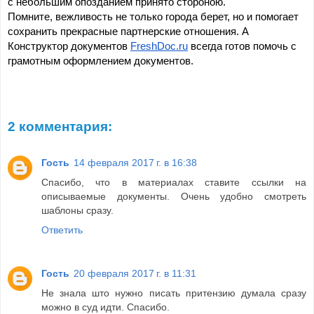
с небольшим опозданием принято стороною.
Помните, вежливость не только города берет, но и помогает 
сохранить прекрасные партнерские отношения. А 
Конструктор документов 
FreshDoc.ru
 всегда готов помочь с 
грамотным оформлением документов.
2 комментария:
Гость
14 февраля 2017 г. в 16:38
Спасибо, что в материалах ставите ссылки на
описываемые документы. Очень удобно смотреть
шаблоны сразу.
Ответить
Гость
20 февраля 2017 г. в 11:31
Не знала што нужно писать притензию думала сразу
можно в суд идти. Спасибо.