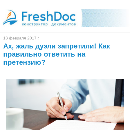
13 февраля 2017 г.
Ах, жаль дуэли запретили! Как
правильно ответить на
претензию?