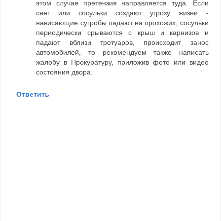
этом случае претензия направляется туда. Если
снег или сосульки создают угрозу жизни -
нависающие сугробы падают на прохожих, сосульки
периодически срываются с крыш и карнизов и
падают вблизи тротуаров, происходит занос
автомобилей, то рекомендуем также написать
жалобу в Прокуратуру, приложив фото или видео
состояния двора.
Ответить