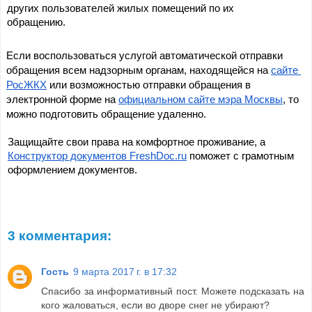
других пользователей жилых помещений по их 
обращению.
Если воспользоваться услугой автоматической отправки 
обращения всем надзорным органам, находящейся на 
сайте 
РосЖКХ
 или возможностью отправки обращения в 
электронной форме на 
официальном сайте мэра Москвы
, то 
можно подготовить обращение удаленно.
Защищайте свои права на комфортное проживание, а 
Конструктор документов FreshDoc.ru
 поможет с грамотным 
оформлением документов.
3 комментария:
Гость
9 марта 2017 г. в 17:32
Спасибо за информативный пост. Можете подсказать на
кого жаловаться, если во дворе снег не убирают?