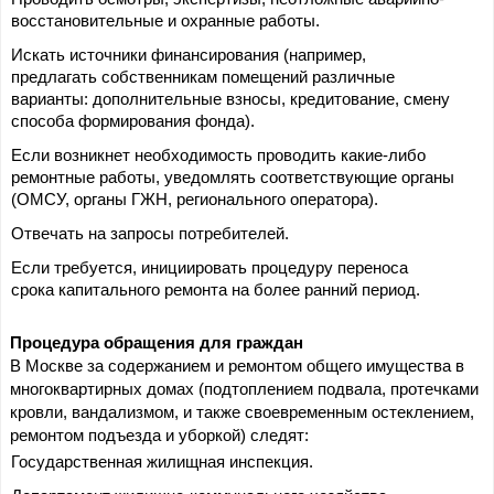
восстановительные и охранные работы.
Искать источники финансирования (например, 
предлагать собственникам помещений различные 
варианты: дополнительные взносы, кредитование, смену 
способа формирования фонда).
Если возникнет необходимость проводить какие-либо 
ремонтные работы, уведомлять соответствующие органы 
(ОМСУ, органы ГЖН, регионального оператора).
Отвечать на запросы потребителей.
Если требуется, инициировать процедуру переноса 
срока капитального ремонта на более ранний период.
Процедура обращения для граждан
В Москве за содержанием и ремонтом общего имущества в 
многоквартирных домах (подтоплением подвала, протечками 
кровли, вандализмом, и также своевременным остеклением, 
ремонтом подъезда и уборкой) следят:
Государственная жилищная инспекция.