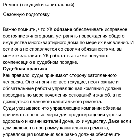
Ремонт (текущий и капитальный).
Сезонную подготовку.
Важно помнить, что УК 
обязана 
обеспечивать исправное 
состояние жилого дома, устранять повреждения общего 
имущества многоквартирного дома по мере их выявления. И 
если она не справляется со своими обязанностями, вы 
можете заставить УК работать а также получить 
компенсацию в судебном порядке.
Судебная практика
Как правило, суды принимают сторону затопленного 
человека. Оно и понятно: все текущие, неотложные и 
обязательные работы управляющая компания должна 
проводить по мере появления оснований и жалоб, а не 
дожидаться планового капитального ремонта.
Суды указывают, что управляющие компании обязаны 
принимать срочные меры для предотвращения угрозы 
здоровью и жизни жителей дома, их имуществу. Даже если 
дом включен в программу капитального ремонта, 
управляющая компания все равно должна обеспечить 