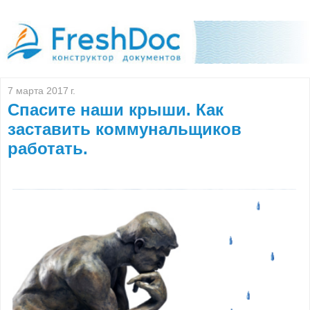
7 марта 2017 г.
Спасите наши крыши. Как
заставить коммунальщиков
работать.