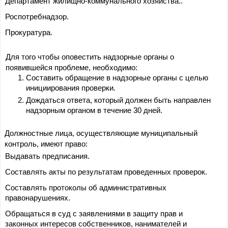
Департамент жилищно-коммунального хозяйства..
Роспотребнадзор.
Прокуратура.
Для того чтобы оповестить надзорные органы о 
появившейся проблеме, необходимо:
Составить обращение в надзорные органы с целью 
инициирования проверки.
Дождаться ответа, который должен быть направлен 
надзорным органом в течение 30 дней.
Должностные лица, осуществляющие муниципальный 
контроль, имеют право:
Выдавать предписания.
Составлять акты по результатам проведенных проверок.
Составлять протоколы об административных 
правонарушениях.
Обращаться в суд с заявлениями в защиту прав и 
законных интересов собственников, нанимателей и 