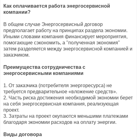
Как оплачивается работа энергосервисной
компании?
В общем случае Энергосервисный договор
предполагает работу на принципах раздела экономии.
Иными словами компания финансирует мероприятия,
помогающие сэкономить, а "полученная экономия"
затем разделяется между энергосервисной компанией и
заказчиком.
Преимущества сотрудничества с
энергосервисными компаниями
1. От заказчика (потребителя энергоресурса) не
требуется предварительное «вложение средств».
2. Часть риска достижения необходимой экономии берет
на себя энергосервисная компания, реализующая
проект.
3. Затраты на проект окупаются меньшими платежами
благодаря экономии расходов на оплату энергии.
Виды договора