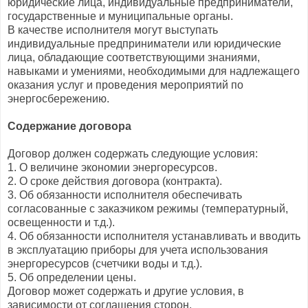
юридические лица, индивидуальные предприниматели,
государственные и муниципальные органы.
В качестве исполнителя могут выступать
индивидуальные предприниматели или юридические
лица, обладающие соответствующими знаниями,
навыками и умениями, необходимыми для надлежащего
оказания услуг и проведения мероприятий по
энергосбережению.
Содержание договора
Договор должен содержать следующие условия:
1. О величине экономии энергоресурсов.
2. О сроке действия договора (контракта).
3. Об обязанности исполнителя обеспечивать
согласованные с заказчиком режимы (температурный,
освещенности и т.д.).
4. Об обязанности исполнителя устанавливать и вводить
в эксплуатацию приборы для учета использования
энергоресурсов (счетчики воды и т.д.).
5. Об определении цены.
Договор может содержать и другие условия, в
зависимости от соглашения сторон.