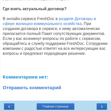
Где взять актуальный договор?
В онлайн-сервисе FreshDoc в
разделе Договоры в
сфере жилищно-коммунального хозяйства
. При
создании договора в сервисе, к нему автоматически
прилагается полный Пакет сопутствующих документов.
Если у вас возникнут вопросы по работе с сервисом,
обращайтесь в службу поддержки FreshDoc. Сотрудники
компании с радостью ответят на все интересующие вас
вопросы и предложат подходящее решение.
Комментариев нет:
Отправить комментарий
‹
›
Главная страница