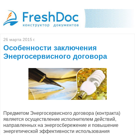
26 марта 2015 г.
Особенности заключения
Энергосервисного договора
Предметом Энергосервисного договора (контракта)
является осуществление исполнителем действий,
направленных на энергосбережение и повышение
энергетической эффективности использования