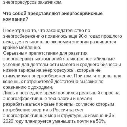
энергоресурсов заказчиком.
Что собой представляют энергосервисные
компании?
Несмотря на то, что законодательство по
энергосбережению появилось еще 90-х годах прошлого
века, деятельность по экономии энергии развивается
крайне медленно.
Серьезным препятствием для развития
энергосервисных компаний являются нестабильные
условия для деятельности малого и среднего бизнеса и
низкие тарифы на энергоресурсы, которые не
стимулируют энергосбережение. При том, что цены для
конечных потребителей достаточно высокие по
сравнению с доходами.
Лишь в последнее время появился реальный спрос на
энергоэффективные технологии и начали
разрабатываться новые проекты, согласно которым
потребление энергии в России за счет
энергоэффективных мер и структурных изменений к
2020 году планируется уменьшить почти на 50%.