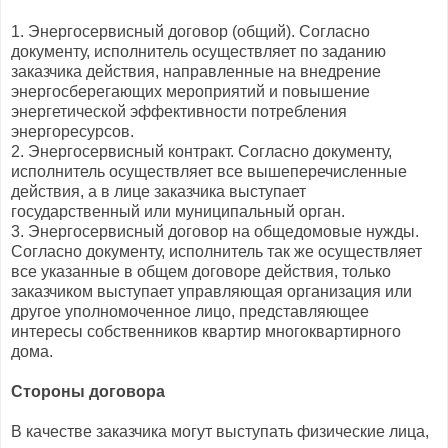
1. Энергосервисный договор (общий). Согласно
документу, исполнитель осуществляет по заданию
заказчика действия, направленные на внедрение
энергосберегающих мероприятий и повышение
энергетической эффективности потребления
энергоресурсов.
2. Энергосервисный контракт. Согласно документу,
исполнитель осуществляет все вышеперечисленные
действия, а в лице заказчика выступает
государственный или муниципальный орган.
3. Энергосервисный договор на общедомовые нужды.
Согласно документу, исполнитель так же осуществляет
все указанные в общем договоре действия, только
заказчиком выступает управляющая организация или
другое уполномоченное лицо, представляющее
интересы собственников квартир многоквартирного
дома.
Стороны договора
В качестве заказчика могут выступать физические лица,