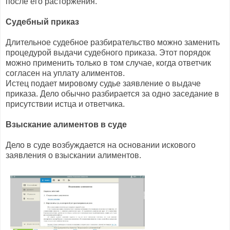
после его расторжения.
Судебный приказ
Длительное судебное разбирательство можно заменить
процедурой выдачи судебного приказа. Этот порядок
можно применить только в том случае, когда ответчик
согласен на уплату алиментов.
Истец подает мировому судье заявление о выдаче
приказа. Дело обычно разбирается за одно заседание в
присутствии истца и ответчика.
Взыскание алиментов в суде
Дело в суде возбуждается на основании искового
заявления о взыскании алиментов.