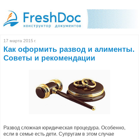
17 марта 2015 г.
Как оформить развод и алименты.
Советы и рекомендации
Развод сложная юридическая процедура. Особенно,
если в семье есть дети. Супругам в этом случае