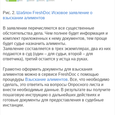
Рис. 2.
Шаблон FreshDoc Исковое заявление о
взыскании алиментов
В заявлении перечисляются все существенные
обстоятельства дела. Чем полнее будет информация и
комплект приложенных к нему документов, тем проще
будет судье назначить алименты.
Заявление составляется в трех экземплярах, два из них
подаются в суд (один – для судьи, второй – для
ответчика), третий остается у истца на руках.
Грамотно оформить документы для взыскания
алиментов можно в сервисе FreshDoc с помощью
процедуры
Взыскание алиментов
. Все, что необходимо
сделать, это ответить на вопросы Опросного листа и
внести необходимые данные. В результате вы получите
пошаговую инструкцию о дальнейших действиях и
готовые документы для предоставления в судебные
инстанции.