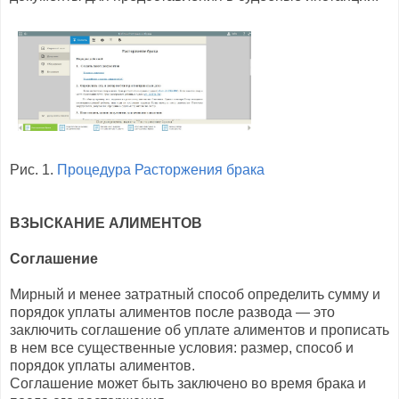
Рис. 1.
Процедура Расторжения брака
ВЗЫСКАНИЕ АЛИМЕНТОВ
Соглашение
Мирный и менее затратный способ определить сумму и
порядок уплаты алиментов после развода — это
заключить соглашение об уплате алиментов и прописать
в нем все существенные условия: размер, способ и
порядок уплаты алиментов.
Соглашение может быть заключено во время брака и