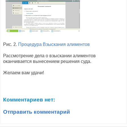
Рис. 2.
Процедура Взыскания алиментов
Рассмотрение дела о взыскании алиментов
оканчивается вынесением решения суда.
Желаем вам удачи!
Комментариев нет:
Отправить комментарий