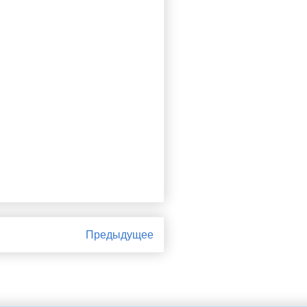
Предыдущее