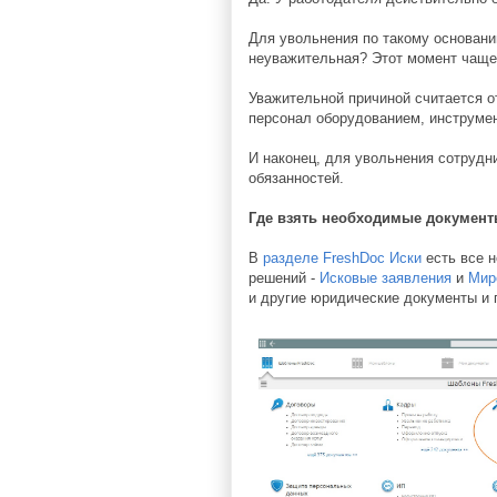
Для увольнения по такому основани
неуважительная? Этот момент чаще 
Уважительной причиной считается о
персонал оборудованием, инструмен
И наконец, для увольнения сотрудн
обязанностей.
Где взять необходимые документ
В
разделе FreshDoc Иски
есть все 
решений -
Исковые заявления
и
Мир
и другие юридические документы и 