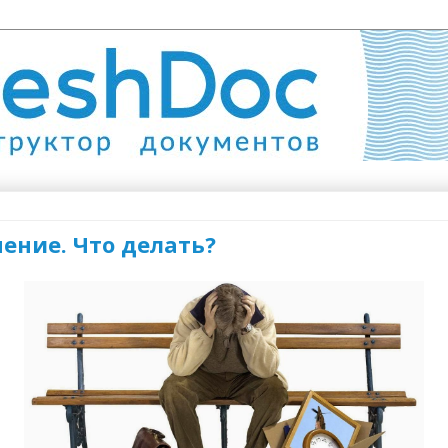
ение. Что делать?