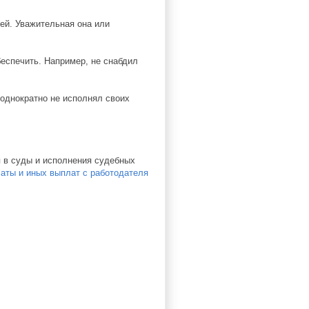
ей. Уважительная она или
еспечить. Например, не снабдил
еоднократно не исполнял своих
 в суды и исполнения судебных
аты и иных выплат с работодателя