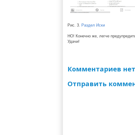
Рис. 3.
Раздел Иски
НО! Конечно же, легче предупредит
Удачи!
Комментариев нет
Отправить комме