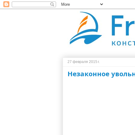
27 февраля 2015 г.
Незаконное увольн