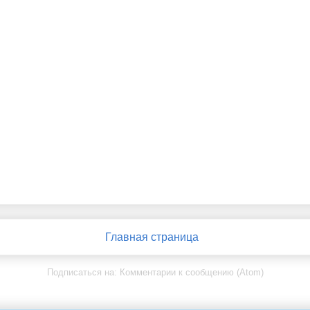
Главная страница
Подписаться на:
Комментарии к сообщению (Atom)