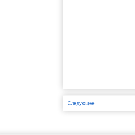
Следующее