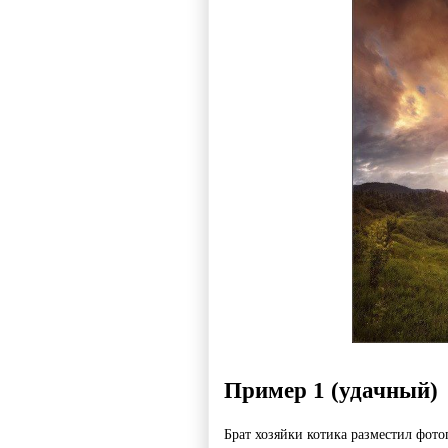
Пример 1 (удачный)
Брат хозяйки котика разместил фото