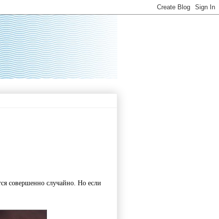
тся совершенно случайно. Но если 