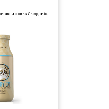
цензия на напиток Grumppuccino. 