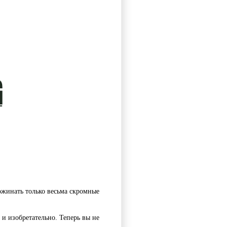
жинать только весьма скромные 
и изобретательно. Теперь вы не 