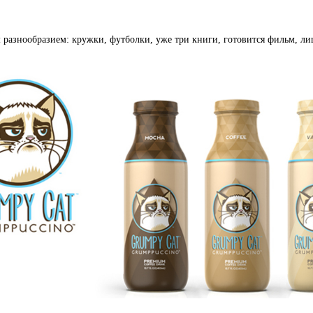
 разнообразием: кружки, футболки, уже три книги, готовится фильм, ли