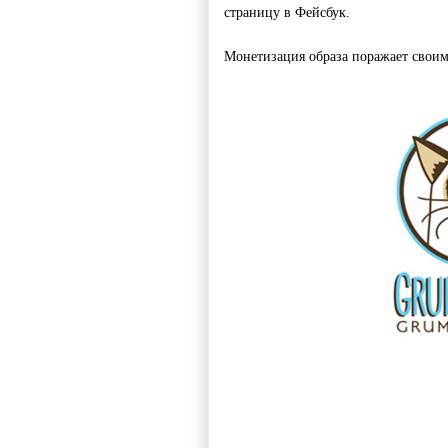
страницу в Фейсбук. 
Монетизация образа поражает своим