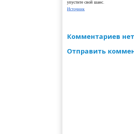
упустите свой шанс.
Источник
Комментариев нет
Отправить комме