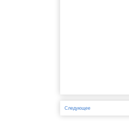
Следующее