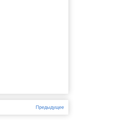
Предыдущее