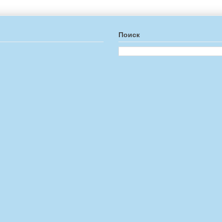
Поиск