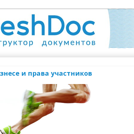
изнесе и права участников