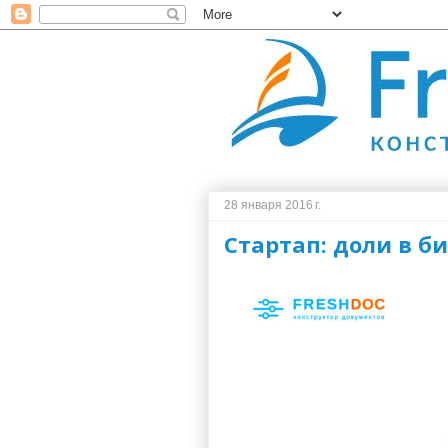
28 января 2016 г.
Стартап: доли в б