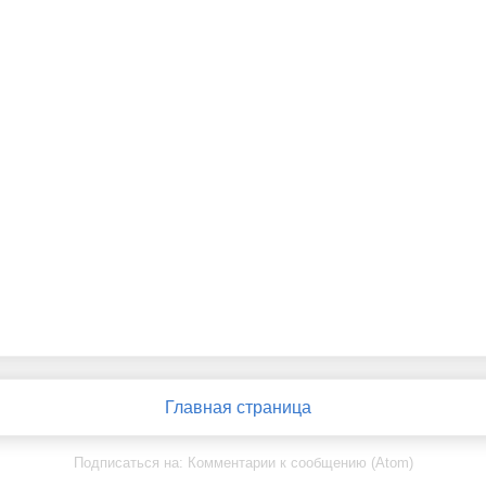
Главная страница
Подписаться на:
Комментарии к сообщению (Atom)