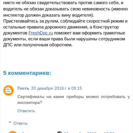
никто не обязан свидетельствовать против самого себя, и 
водитель не обязан доказывать свою невиновность (именно 
инспектор должен доказать вину водителя).
Пристегивайтесь за рулем, соблюдайте скоростной режим и 
остальные правила дорожного движения, а Конструктор 
документов 
FreshDoc.ru
 поможет вам оформить грамотные 
документы, если ваши права были нарушены сотрудником 
ДПС или полуночным оборотнем.
5 комментариев:
Гость
20 декабря 2016 г. в 09:15
Сертификаты на какие приборы можно потребовать у
инспектора?
Ответить
Ответы