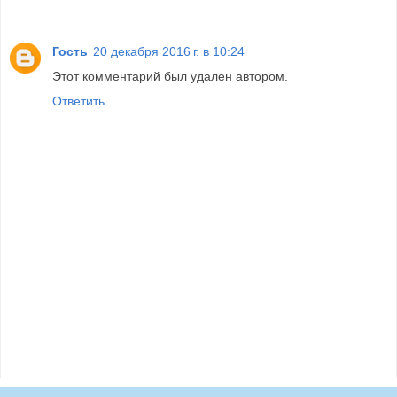
Гость
20 декабря 2016 г. в 10:24
Этот комментарий был удален автором.
Ответить