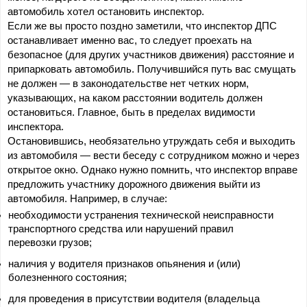
автомобиль хотел остановить инспектор.
Если же вы просто поздно заметили, что инспектор ДПС 
останавливает именно вас, то следует проехать на 
безопасное (для других участников движения) расстояние и 
припарковать автомобиль. Получившийся путь вас смущать 
не должен — в законодательстве нет четких норм, 
указывающих, на каком расстоянии водитель должен 
остановиться. Главное, быть в пределах видимости 
инспектора.
Остановившись, необязательно утруждать себя и выходить 
из автомобиля — вести беседу с сотрудником можно и через 
открытое окно. Однако нужно помнить, что инспектор вправе 
предложить участнику дорожного движения выйти из 
автомобиля. Например, в случае:
необходимости устранения технической неисправности 
транспортного средства или нарушений правил 
перевозки грузов;
наличия у водителя признаков опьянения и (или) 
болезненного состояния;
для проведения в присутствии водителя (владельца 