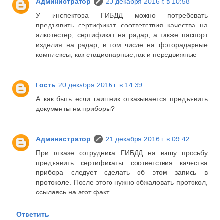
Администратор
20 декабря 2016 г. в 10:58
У инспектора ГИБДД можно потребовать
предъявить сертификат соответствия качества на
алкотестер, сертификат на радар, а также паспорт
изделия на радар, в том числе на фоторадарные
комплексы, как стационарные,так и передвижные
Гость
20 декабря 2016 г. в 14:39
А как быть если гаишник отказывается предъявить
документы на приборы?
Администратор
21 декабря 2016 г. в 09:42
При отказе сотрудника ГИБДД на вашу просьбу
предъявить сертификаты соответствия качества
прибора следует сделать об этом запись в
протоколе. После этого нужно обжаловать протокол,
ссылаясь на этот факт.
Ответить