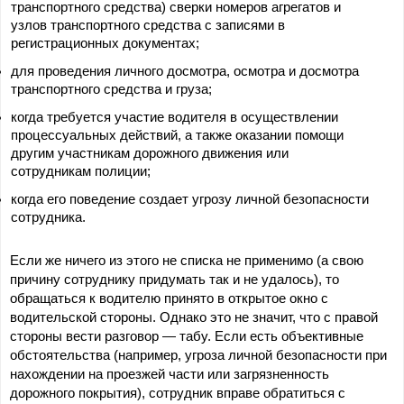
транспортного средства) сверки номеров агрегатов и 
узлов транспортного средства с записями в 
регистрационных документах;
для проведения личного досмотра, осмотра и досмотра 
транспортного средства и груза;
когда требуется участие водителя в осуществлении 
процессуальных действий, а также оказании помощи 
другим участникам дорожного движения или 
сотрудникам полиции;
когда его поведение создает угрозу личной безопасности 
сотрудника.
Если же ничего из этого не списка не применимо (а свою 
причину сотруднику придумать так и не удалось), то 
обращаться к водителю принято в открытое окно с 
водительской стороны. Однако это не значит, что с правой 
стороны вести разговор — табу. Если есть объективные 
обстоятельства (например, угроза личной безопасности при 
нахождении на проезжей части или загрязненность 
дорожного покрытия), сотрудник вправе обратиться с 