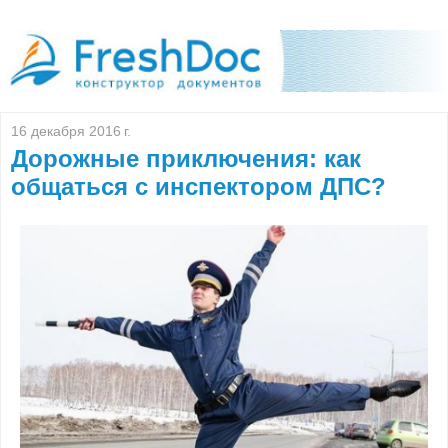
16 декабря 2016 г.
Дорожные приключения: как
общаться с инспектором ДПС?