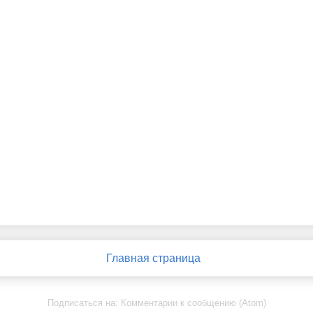
Главная страница
Подписаться на:
Комментарии к сообщению (Atom)