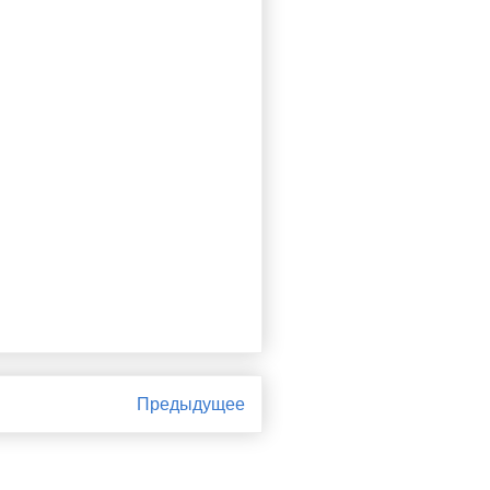
Предыдущее