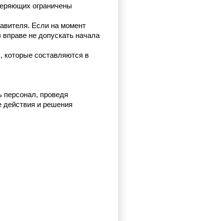
веряющих ограничены 
авителя. Если на момент 
вправе не допускать начала 
 которые составляются в 
 персонал, проведя 
 действия и решения 