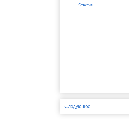
Ответить
Следующее