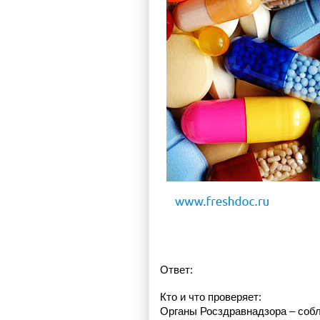
Ответ:
Кто и что проверяет:
Органы Росздравнадзора – соб