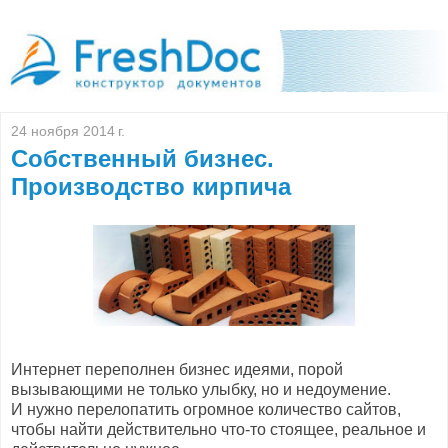
24 ноября 2014 г.
Собственный бизнес.
Производство кирпича
Интернет переполнен бизнес идеями, порой
вызывающими не только улыбку, но и недоумение.
И нужно перелопатить огромное количество сайтов,
чтобы найти действительно что-то стоящее, реальное и