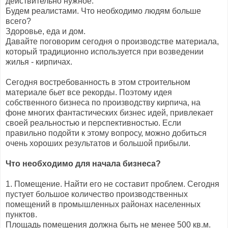
действительно нужное.
Будем реалистами. Что необходимо людям больше
всего?
Здоровье, еда и дом.
Давайте поговорим сегодня о производстве материала,
который традиционно используется при возведении
жилья - кирпичах.
Сегодня востребованность в этом строительном
материале бьет все рекорды. Поэтому идея
собственного бизнеса по производству кирпича, на
фоне многих фантастических бизнес идей, привлекает
своей реальностью и перспективностью. Если
правильно подойти к этому вопросу, можно добиться
очень хороших результатов и большой прибыли.
Что необходимо для начала бизнеса?
1. Помещение. Найти его не составит проблем. Сегодня
пустует большое количество производственных
помещений в промышленных районах населенных
пунктов.
Площадь помещения должна быть не менее 500 кв.м.