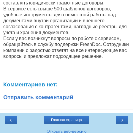
составлять юридически грамотные договоры.
В сервисе есть свыше 500 шаблонов договоров,
удобные инструменты для совместной работы над
документами внутри организации и внешнего
согласования с контрагентами, наглядные реестры для
учета и хранения документов.
Если у вас возникнут вопросы по работе с сервисом,
обращайтесь в службу поддержки FreshDoc. Сотрудники
компании с радостью ответят на все интересующие вас
вопросы и предложат подходящее решение.
Комментариев нет:
Отправить комментарий
‹
›
Главная страница
Открыть веб-версию