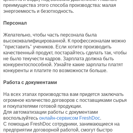
преимущества этого способа производства: малая
энергоемкость и безотходность.
Персонал
Желательно, чтобы часть персонала была
высококвалифицированной. К профессионалам можно
"приставить" учеников. Если хотите производить
качественный продукт, постарайтесь сделать так, чтобы
не было текучести кадров. Зарплата должна быть
конкурентоспособной. Узнайте какие зарплаты платят
конкуренты и платите по возможности больше.
Работа с документами
На всех этапах производства вам придется заключать
огромное количество договоров с поставщиками сырья
и покупателями готовой продукции.
Для автоматизации работы с документами
воспользуйтесь
онлайн-сервисом FreshDoc
.
С помощью FreshDoc сотрудники, занимающиеся на
предприятии договорной работой, смогут быстро