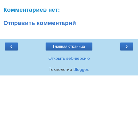
Комментариев нет:
Отправить комментарий
‹
›
Главная страница
Открыть веб-версию
Технологии
Blogger
.