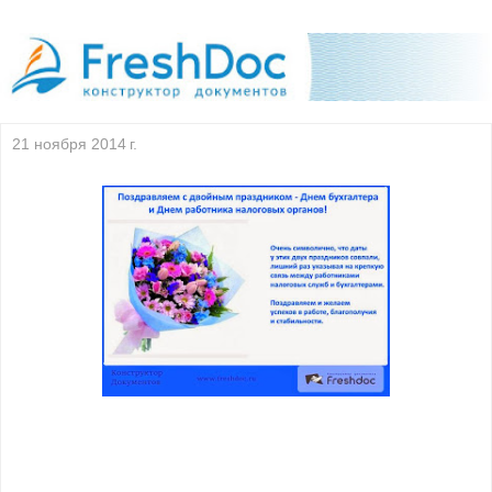
21 ноября 2014 г.