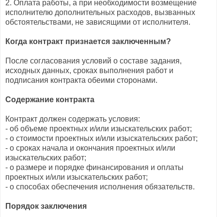
2. Оплата работы, а при необходимости возмещение
исполнителю дополнительных расходов, вызванных
обстоятельствами, не зависящими от исполнителя.
Когда контракт признается заключенным?
После согласования условий о составе задания,
исходных данных, сроках выполнения работ и
подписания контракта обеими сторонами.
Содержание контракта
Контракт должен содержать условия:
- об объеме проектных и/или изыскательских работ;
- о стоимости проектных и/или изыскательских работ;
- о сроках начала и окончания проектных и/или
изыскательских работ;
- о размере и порядке финансирования и оплаты
проектных и/или изыскательских работ;
- о способах обеспечения исполнения обязательств.
Порядок заключения