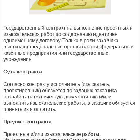
Государственный контракт на выполнение проектных и
изыскательских работ по содержанию идентичен
одноименному договору. Только в роли заказчика
выступают федеральные органы власти, федеральные
казенные предприятия или государственные
учреждения.
Суть контракта
Согласно контракту исполнитель (изыскатель,
проектировщик) обязуется по заданию заказчика
разработать техническую документацию и/или
выполнить изыскательские работы, а заказчик обязуется
принять их и оплатить.
Предмет контракта
Проектные и/или изыскательские работы.