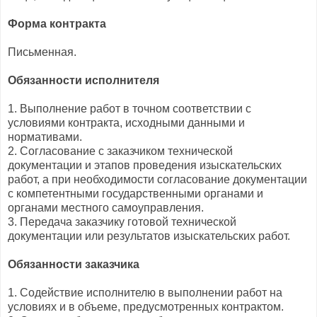
Форма контракта
Письменная.
Обязанности исполнителя
1. Выполнение работ в точном соответствии с
условиями контракта, исходными данными и
нормативами.
2. Согласование с заказчиком технической
документации и этапов проведения изыскательских
работ, а при необходимости согласование документации
с компетентными государственными органами и
органами местного самоуправления.
3. Передача заказчику готовой технической
документации или результатов изыскательских работ.
Обязанности заказчика
1. Содействие исполнителю в выполнении работ на
условиях и в объеме, предусмотренных контрактом.