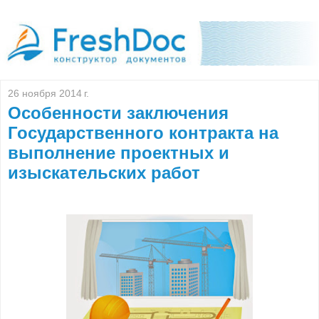
26 ноября 2014 г.
Особенности заключения
Государственного контракта на
выполнение проектных и
изыскательских работ