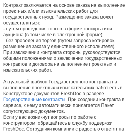
Контракт заключается на основе заказа на выполнение
проектных и/или изыскательских работ для
государственных нужд. Размещение заказа может
осуществляться:
- путем проведения торгов в форме конкурса или
аукциона (в том числе в электронной форме);
- без проведения торгов (путем запроса котировок,
размещения заказа у единственного исполнителя).
При заключении контракта стороны руководствуются
общими положениями о заключении государственных
контрактов и договора на выполнение проектных и
изыскательских работ.
Актуальный шаблон Государственного контракта на
выполнение проектных и изыскательских работ есть в
Конструкторе документов FreshDoc в разделе
Государственные контракты
. При создании контракта в
сервисе, к нему автоматически прилагается Пакет
сопутствующих документов.
Если у вас возникнут вопросы по работе с
конструктором, обращайтесь в службу поддержки
FreshDoc. Сотрудники компании с радостью ответят на