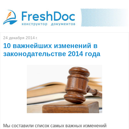
24 декабря 2014 г.
10 важнейших изменений в
законодательстве 2014 года
Мы составили список самых важных изменений