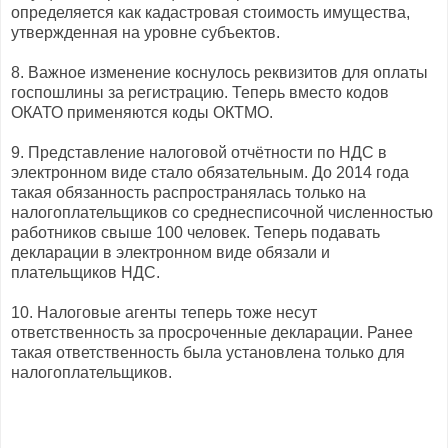
определяется как кадастровая стоимость имущества,
утвержденная на уровне субъектов.
8. Важное изменение коснулось реквизитов для оплаты
госпошлины за регистрацию. Теперь вместо кодов
ОКАТО применяются коды ОКТМО.
9. Представление налоговой отчётности по НДС в
электронном виде стало обязательным. До 2014 года
такая обязанность распространялась только на
налогоплательщиков со среднесписочной численностью
работников свыше 100 человек. Теперь подавать
декларации в электронном виде обязали и
плательщиков НДС.
10. Налоговые агенты теперь тоже несут
ответственность за просроченные декларации. Ранее
такая ответственность была установлена только для
налогоплательщиков.