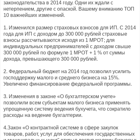
законодательства в 2014 году. Одни их ждали с
нетерпением, другие с опаской. Вашему вниманию ТОП
10 важнейших изменений.
1. Изменился размер страховых взносов для ИП. С 2014
года для ИП с доходом до 300 000 рублей страховые
взносы рассчитываются исходя из 1 МРОТ; для
индивидуальных предпринимателей с доходом свыше
300 000 рублей по формуле 1 МРОТ + 1 % от суммы
дохода, превышающего 300 000 рублей.
2. Федеральный бюджет на 2014 год позволил усилить
господдержку малого и среднего бизнеса на 15%.
Увеличено финансирование федеральной программы.
3. Изменения в законе «О бухгалтерском учете»
позволили всем субъектам малого бизнеса применять
упрощенную систему ведения бухучета, что сократило
расходы на ведение бухгалтерии.
4.Закон «О контрактной системе в сфере закупок
товаров, работ, услуг для обеспечения государственных