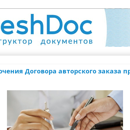
ючения Договора авторского заказа 