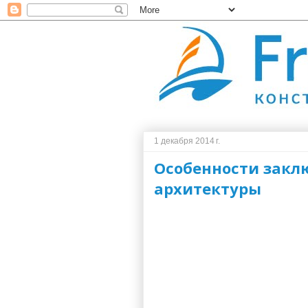
1 декабря 2014 г.
Особенности закл
архитектуры