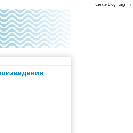
произведения