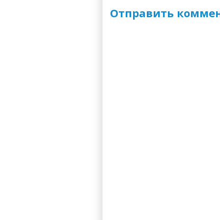
Отправить комме