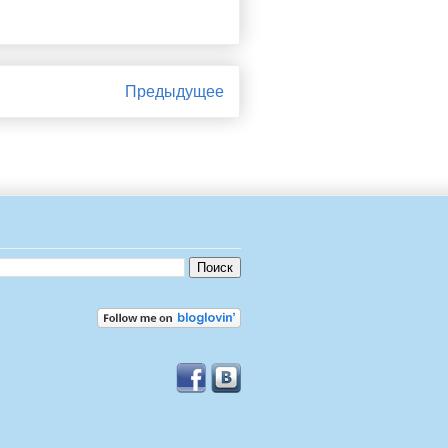
Предыдущее