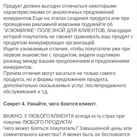
Продукт должен выгодно отличаться некоторыми
характеристиками от аналогичных предложений
конкурентов.Еще на этапах создания продукта или при
проведении рекламной компании подумайте об
"ИЗЮМИНКЕ" ПОЛЕЗНОЙ ДЛЯ КЛИЕНТОВ, благодаря
которой покупатель не сможет сравнивать ваш продукт с
продуктом конкурирующих организаций.
Ищите узнаваемые отличия, чтобы покупатели уже при
первом знакомстве с продуктом, видели ощутимую
разницу между вашим предложением и предложением
конкурентов.
Причем отличия могут касаться не только самого
продукта, но и формы предложения продукта,
дополнительно оказываемых услуг, послепродажного
обслуживания и т.д.
Секрет 4. Узнайте, чего боится клиент.
ВАЖНО. У ЛЮБОГО КЛИЕНТА всегда есть страх при
покупке ЛЮБОГО ПРОДУКТА!
Чего может бояться покупатель? Завышенной цены или
сомнительного качества? А может быть он беспокоится