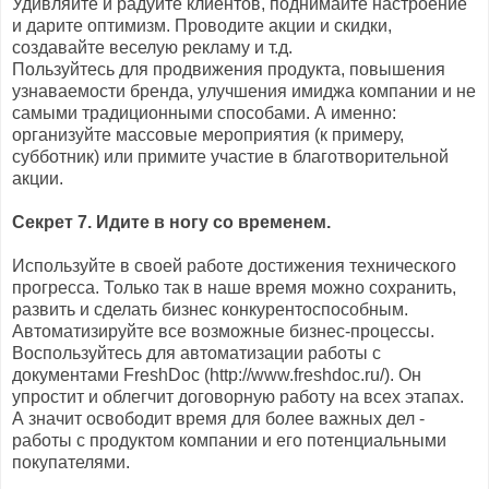
Удивляйте и радуйте клиентов, поднимайте настроение
и дарите оптимизм. Проводите акции и скидки,
создавайте веселую рекламу и т.д.
Пользуйтесь для продвижения продукта, повышения
узнаваемости бренда, улучшения имиджа компании и не
самыми традиционными способами. А именно:
организуйте массовые мероприятия (к примеру,
субботник) или примите участие в благотворительной
акции.
Секрет 7. Идите в ногу со временем.
Используйте в своей работе достижения технического
прогресса. Только так в наше время можно сохранить,
развить и сделать бизнес конкурентоспособным.
Автоматизируйте все возможные бизнес-процессы.
Воспользуйтесь для автоматизации работы с
документами FreshDoc (http://www.freshdoc.ru/). Он
упростит и облегчит договорную работу на всех этапах.
А значит освободит время для более важных дел -
работы с продуктом компании и его потенциальными
покупателями.