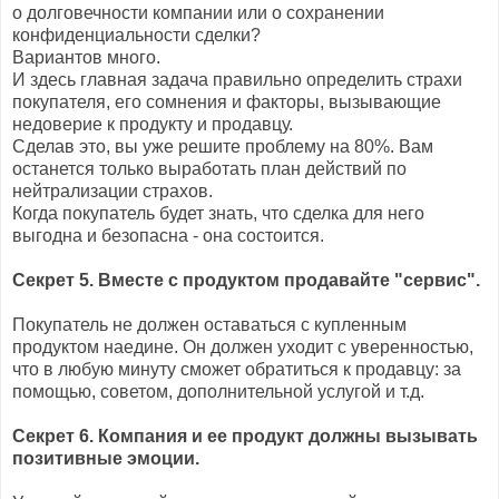
о долговечности компании или о сохранении
конфиденциальности сделки?
Вариантов много.
И здесь главная задача правильно определить страхи
покупателя, его сомнения и факторы, вызывающие
недоверие к продукту и продавцу.
Сделав это, вы уже решите проблему на 80%. Вам
останется только выработать план действий по
нейтрализации страхов.
Когда покупатель будет знать, что сделка для него
выгодна и безопасна - она состоится.
Секрет 5. Вместе с продуктом продавайте "сервис".
Покупатель не должен оставаться с купленным
продуктом наедине. Он должен уходит с уверенностью,
что в любую минуту сможет обратиться к продавцу: за
помощью, советом, дополнительной услугой и т.д.
Секрет 6. Компания и ее продукт должны вызывать
позитивные эмоции.