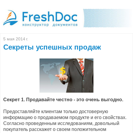
5 мая 2014 г.
Секреты успешных продаж
Секрет 1. Продавайте честно - это очень выгодно.
Предоставляйте клиентам только достоверную
информацию о продаваемом продукте и его свойствах.
Согласно проведенным исследованиям, довольный
покупатель расскажет о своем положительном