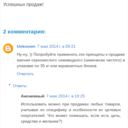
Успешных продаж!
2 комментария:
Unknown
7 мая 2014 г. в 09:21
Ну-ну. )) Попробуйте применить эти принципы к продаже
магния сернокислого семиводного (химически чистого) в
упаковке по 35 кг или керамзитных блоков.
Ответить
Ответы
Анонимный
7 мая 2014 г. в 10:25
Использовать можно при продажах любых товаров,
учитывая их специфику и особенности их целевых
покупателей. Что может помешать, если есть цель,
средства и желание?)