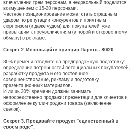
впечатлении трем персонам, а недовольный поделится
возмущением с 15-20 персонами.
Честное позиционирование может стать страшным
ударом по репутации конкурентов и приятным
сюрпризом (и даже чудом) для покупателей, уже
привыкшим к преувеличениям (а порой и откровенному
обману) в рекламе.
Секрет 2. Используйте принцип Парето - 80/20.
80% времени отводите на предпродажную подготовку:
определение потребностей потенциальных покупателей,
разработку продукта и его постоянное
совершенствование, рекламу и подготовку
презентационных материалов.
И лишь 20% времени должны занимать
непосредственно продажи: презентации для клиентов и
оформление купли-продажи товара (заключение
сделок).
Секрет 3. Продавайте продукт "единственный в
своем роде".