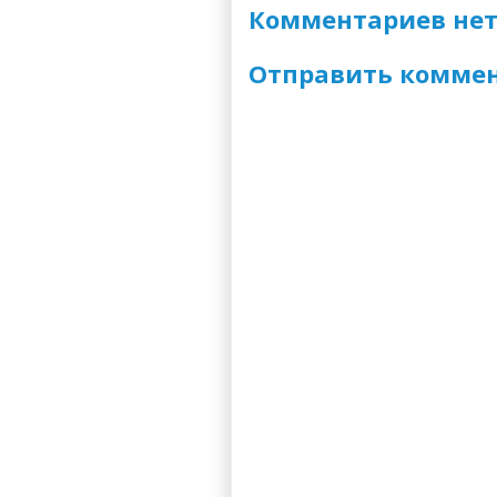
Комментариев нет
Отправить комме