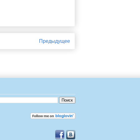
Предыдущее