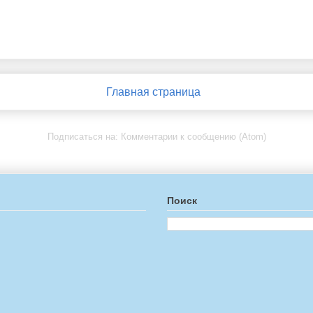
Главная страница
Подписаться на:
Комментарии к сообщению (Atom)
Поиск