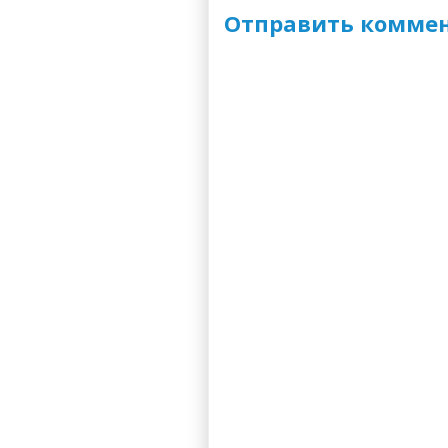
Отправить комме