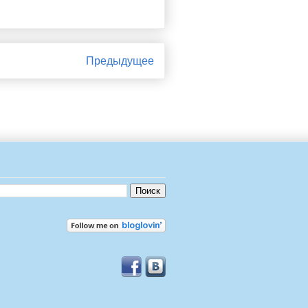
Предыдущее