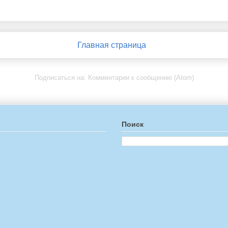
Главная страница
Подписаться на:
Комментарии к сообщению (Atom)
Поиск