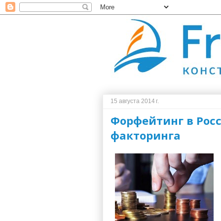
15 августа 2014 г.
Форфейтинг в Рос
факторинга