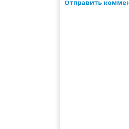
Отправить комме