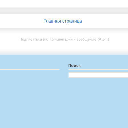
Главная страница
Подписаться на:
Комментарии к сообщению (Atom)
Поиск