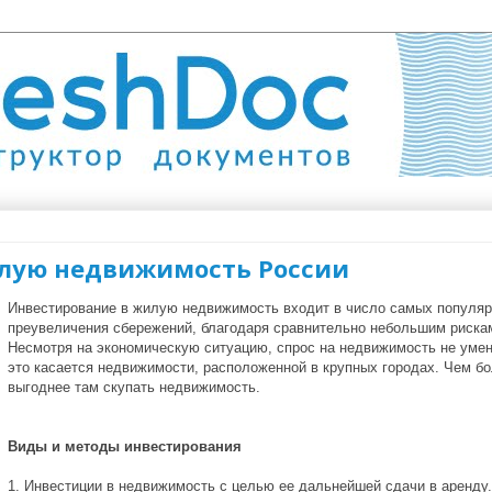
лую недвижимость России
Инвестирование в жилую недвижимость входит в число самых популяр
преувеличения сбережений, благодаря сравнительно небольшим риска
Несмотря на экономическую ситуацию, спрос на недвижимость не умен
это касается недвижимости, расположенной в крупных городах. Чем б
выгоднее там скупать недвижимость.
Виды и методы инвестирования
1. Инвестиции в недвижимость с целью ее дальнейшей сдачи в аренду.