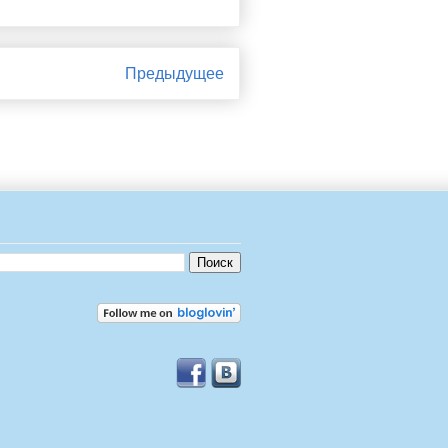
Предыдущее