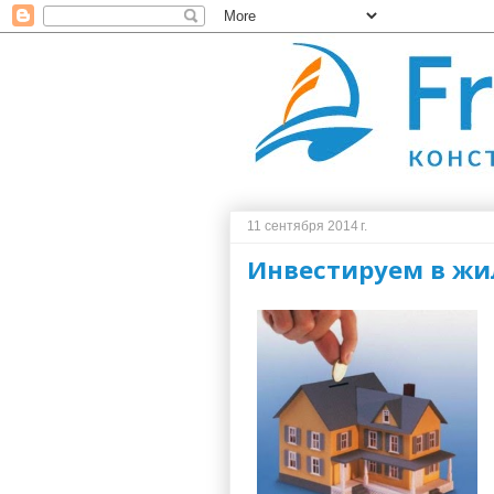
11 сентября 2014 г.
Инвестируем в жи