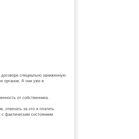
 в договоре специально заниженную
х органов. А они уже в
енность от собственника.
, отвечать за это и платить
 с фактическим состоянием