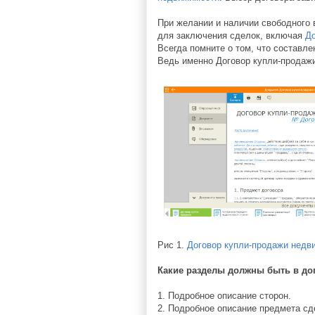
При желании и наличии свободного 
для заключения сделок, включая
До
Всегда помните о том, что составл
Ведь именно Договор купли-продажи
Рис 1.
Договор купли-продажи недв
Какие разделы должны быть в до
1. Подробное описание сторон.
2. Подробное описание предмета сд