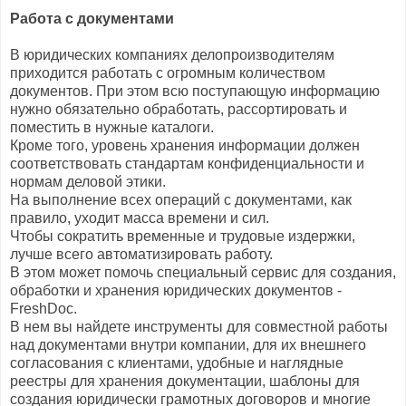
Работа с документами
В юридических компаниях делопроизводителям
приходится работать с огромным количеством
документов. При этом всю поступающую информацию
нужно обязательно обработать, рассортировать и
поместить в нужные каталоги.
Кроме того, уровень хранения информации должен
соответствовать стандартам конфиденциальности и
нормам деловой этики.
На выполнение всех операций с документами, как
правило, уходит масса времени и сил.
Чтобы сократить временные и трудовые издержки,
лучше всего автоматизировать работу.
В этом может помочь специальный сервис для создания,
обработки и хранения юридических документов -
FreshDoc.
В нем вы найдете инструменты для совместной работы
над документами внутри компании, для их внешнего
согласования с клиентами, удобные и наглядные
реестры для хранения документации, шаблоны для
создания юридически грамотных договоров и многие