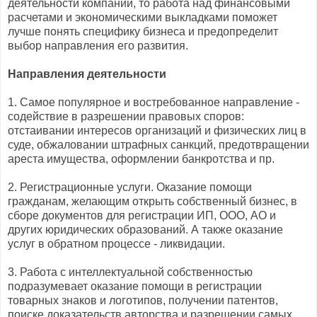
деятельности компании, то работа над финансовыми
расчетами и экономическими выкладками поможет
лучше понять специфику бизнеса и предопределит
выбор направления его развития.
Направления деятельности
1. Самое популярное и востребованное направление -
содействие в разрешении правовых споров:
отстаивании интересов организаций и физических лиц в
суде, обжаловании штрафных санкций, предотвращении
ареста имущества, оформлении банкротства и пр.
2. Регистрационные услуги. Оказание помощи
гражданам, желающим открыть собственный бизнес, в
сборе документов для регистрации ИП, ООО, АО и
других юридических образований. А также оказание
услуг в обратном процессе - ликвидации.
3. Работа с интеллектуальной собственностью
подразумевает оказание помощи в регистрации
товарных знаков и логотипов, получении патентов,
поиске доказательств авторства и разрешении самых