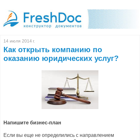
14 июля 2014 г.
Как открыть компанию по
оказанию юридических услуг?
Напишите бизнес-план
Если вы еще не определились с направлением