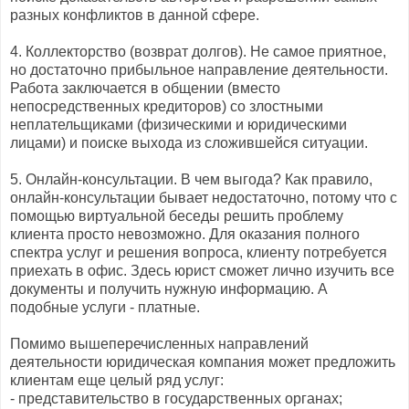
разных конфликтов в данной сфере.
4. Коллекторство (возврат долгов). Не самое приятное,
но достаточно прибыльное направление деятельности.
Работа заключается в общении (вместо
непосредственных кредиторов) со злостными
неплательщиками (физическими и юридическими
лицами) и поиске выхода из сложившейся ситуации.
5. Онлайн-консультации. В чем выгода? Как правило,
онлайн-консультации бывает недостаточно, потому что с
помощью виртуальной беседы решить проблему
клиента просто невозможно. Для оказания полного
спектра услуг и решения вопроса, клиенту потребуется
приехать в офис. Здесь юрист сможет лично изучить все
документы и получить нужную информацию. А
подобные услуги - платные.
Помимо вышеперечисленных направлений
деятельности юридическая компания может предложить
клиентам еще целый ряд услуг:
- представительство в государственных органах;