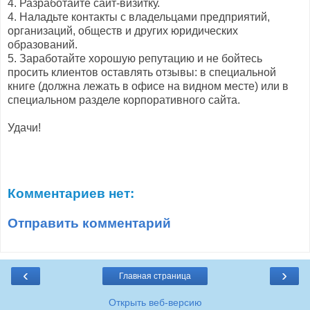
4. Разработайте сайт-визитку.
4. Наладьте контакты с владельцами предприятий,
организаций, обществ и других юридических
образований.
5. Заработайте хорошую репутацию и не бойтесь
просить клиентов оставлять отзывы: в специальной
книге (должна лежать в офисе на видном месте) или в
специальном разделе корпоративного сайта.
Удачи!
Комментариев нет:
Отправить комментарий
‹
›
Главная страница
Открыть веб-версию