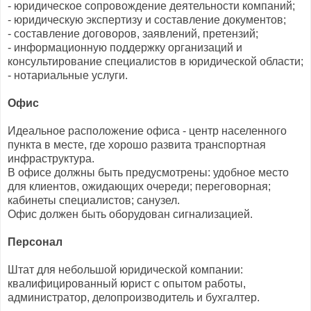
- юридическое сопровождение деятельности компаний;
- юридическую экспертизу и составление документов;
- составление договоров, заявлений, претензий;
- информационную поддержку организаций и
консультирование специалистов в юридической области;
- нотариальные услуги.
Офис
Идеальное расположение офиса - центр населенного
пункта в месте, где хорошо развита транспортная
инфраструктура.
В офисе должны быть предусмотрены: удобное место
для клиентов, ожидающих очереди; переговорная;
кабинеты специалистов; санузел.
Офис должен быть оборудован сигнализацией.
Персонал
Штат для небольшой юридической компании:
квалифицированный юрист с опытом работы,
администратор, делопроизводитель и бухгалтер.