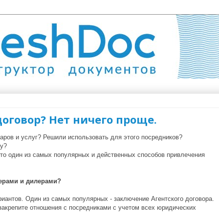
оговор? Нет ничего проще.
аров и услуг? Решили использовать для этого посредников?
у?
то один из самых популярных и действенных способов привлечения
ерами и дилерами?
риантов. Один из самых популярных - заключение Агентского договора.
закрепите отношения с посредниками с учетом всех юридических