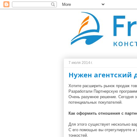
7 июля 2014 г.
Нужен агентский д
Хотите расширить рынок продаж тов
Разработали Партнерскую программ
Очень разумное решение. Сегодня э
потенциальных покупателей.
Как оформить отношения с партн
Для этого существует несколько ва
С его помощью вы отрегулируете и 
тонкостей.