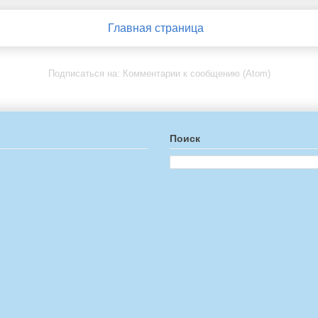
Главная страница
Подписаться на:
Комментарии к сообщению (Atom)
Поиск