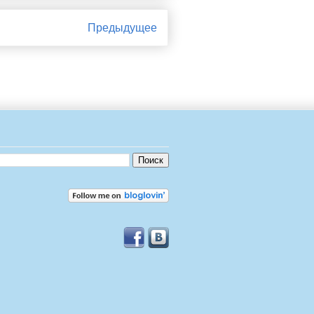
Предыдущее