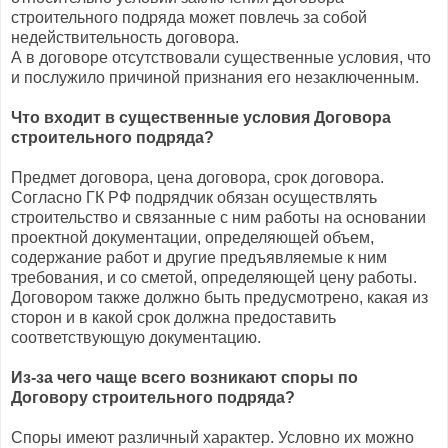
строительного подряда может повлечь за собой
недействительность договора.
А в договоре отсутствовали существенные условия, что
и послужило причиной признания его незаключенным.
Что входит в существенные условия Договора
строительного подряда?
Предмет договора, цена договора, срок договора.
Согласно ГК РФ подрядчик обязан осуществлять
строительство и связанные с ним работы на основании
проектной документации, определяющей объем,
содержание работ и другие предъявляемые к ним
требования, и со сметой, определяющей цену работы.
Договором также должно быть предусмотрено, какая из
сторон и в какой срок должна предоставить
соответствующую документацию.
Из-за чего чаще всего возникают споры по
Договору строительного подряда?
Споры имеют различный характер. Условно их можно