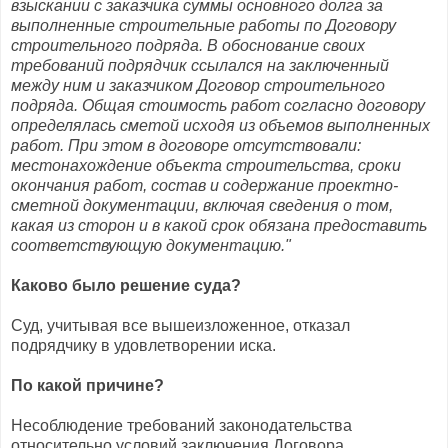
взыскании с заказчика суммы основного долга за
выполненные строительные работы по Договору
строительного подряда. В обоснование своих
требований подрядчик ссылался на заключенный
между ним и заказчиком Договор строительного
подряда. Общая стоимость работ согласно договору
определялась сметой исходя из объемов выполненных
работ. При этом в договоре отсутствовали:
местонахождение объекта строительства, сроки
окончания работ, состав и содержание проектно-
сметной документации, включая сведения о том,
какая из сторон и в какой срок обязана предоставить
соответствующую документацию."
Каково было решение суда?
Суд, учитывая все вышеизложенное, отказал
подрядчику в удовлетворении иска.
По какой причине?
Несоблюдение требований законодательства
относительно условий заключения Договора