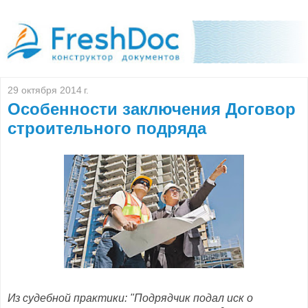
29 октября 2014 г.
Особенности заключения Договор
строительного подряда
Из судебной практики: "Подрядчик подал иск о