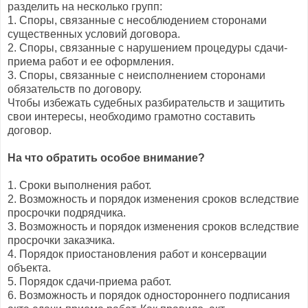
разделить на несколько групп:
1. Споры, связанные с несоблюдением сторонами
существенных условий договора.
2. Споры, связанные с нарушением процедуры сдачи-
приема работ и ее оформления.
3. Споры, связанные с неисполнением сторонами
обязательств по договору.
Чтобы избежать судебных разбирательств и защитить
свои интересы, необходимо грамотно составить
договор.
На что обратить особое внимание?
1. Сроки выполнения работ.
2. Возможность и порядок изменения сроков вследствие
просрочки подрядчика.
3. Возможность и порядок изменения сроков вследствие
просрочки заказчика.
4. Порядок приостановления работ и консервации
объекта.
5. Порядок сдачи-приема работ.
6. Возможность и порядок одностороннего подписания