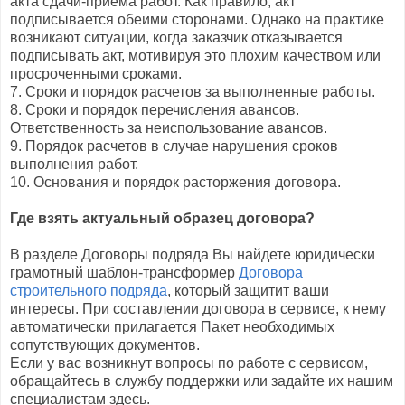
акта сдачи-приема работ. Как правило, акт
подписывается обеими сторонами. Однако на практике
возникают ситуации, когда заказчик отказывается
подписывать акт, мотивируя это плохим качеством или
просроченными сроками.
7. Сроки и порядок расчетов за выполненные работы.
8. Сроки и порядок перечисления авансов.
Ответственность за неиспользование авансов.
9. Порядок расчетов в случае нарушения сроков
выполнения работ.
10. Основания и порядок расторжения договора.
Где взять актуальный образец договора?
В разделе Договоры подряда Вы найдете юридически
грамотный шаблон-трансформер
Договора
строительного подряда
, который защитит ваши
интересы. При составлении договора в сервисе, к нему
автоматически прилагается Пакет необходимых
сопутствующих документов.
Если у вас возникнут вопросы по работе с сервисом,
обращайтесь в службу поддержки или задайте их нашим
специалистам здесь.